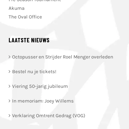
Akuma
The Oval Office
LAATSTE NIEUWS
Octopusser en Strijder Roel Menger overleden
Bestel nu je tickets!
Viering 50-jarig jubileum
In memoriam: Joey Willems
Verklaring Omtrent Gedrag (VOG)