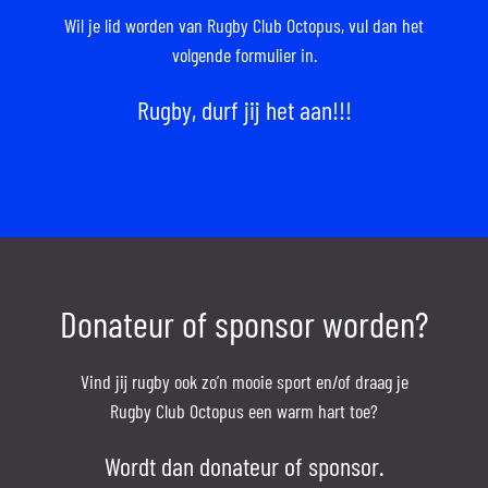
Wil je lid worden van Rugby Club Octopus,
vul dan het
volgende formulier in.
Rugby, durf jij het aan!!!
Donateur of sponsor worden?
Vind jij rugby ook zo’n mooie sport en/of draag je
Rugby Club Octopus een warm hart toe?
Wordt dan donateur of sponsor.