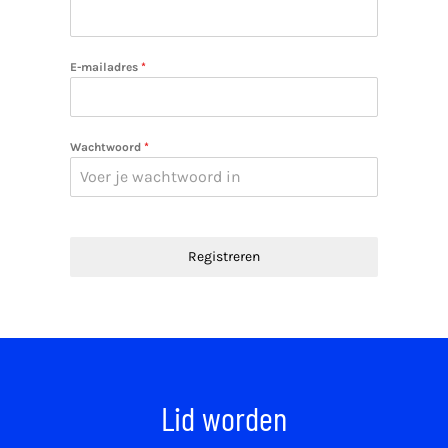
E-mailadres
*
Wachtwoord
*
Registreren
Lid worden