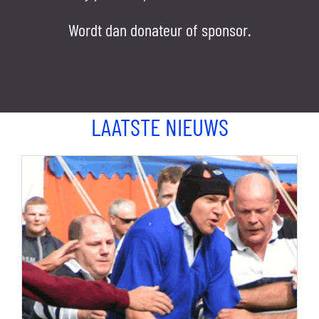
Wordt dan donateur of sponsor.
LAATSTE NIEUWS