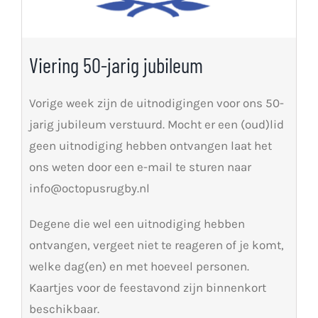
Viering 50-jarig jubileum
Vorige week zijn de uitnodigingen voor ons 50-
jarig jubileum verstuurd. Mocht er een (oud)lid
geen uitnodiging hebben ontvangen laat het
ons weten door een e-mail te sturen naar
info@octopusrugby.nl
Degene die wel een uitnodiging hebben
ontvangen, vergeet niet te reageren of je komt,
welke dag(en) en met hoeveel personen.
Kaartjes voor de feestavond zijn binnenkort
beschikbaar.