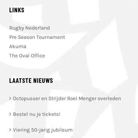
LINKS
Rugby Nederland
Pre Season Tournament
Akuma
The Oval Office
LAATSTE NIEUWS
Octopusser en Strijder Roel Menger overleden
Bestel nu je tickets!
Viering 50-jarig jubileum