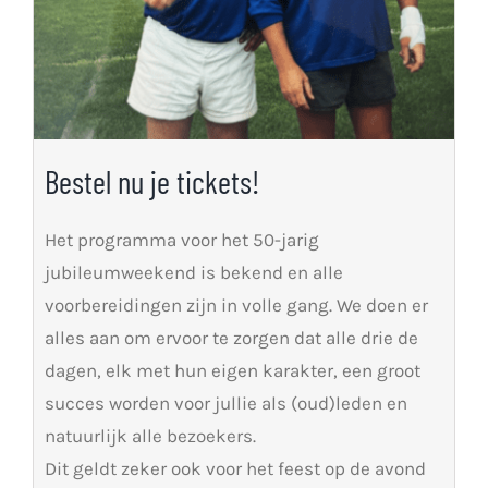
Bestel nu je tickets!
Het programma voor het 50-jarig
jubileumweekend is bekend en alle
voorbereidingen zijn in volle gang. We doen er
alles aan om ervoor te zorgen dat alle drie de
dagen, elk met hun eigen karakter, een groot
succes worden voor jullie als (oud)leden en
natuurlijk alle bezoekers.
Dit geldt zeker ook voor het feest op de avond