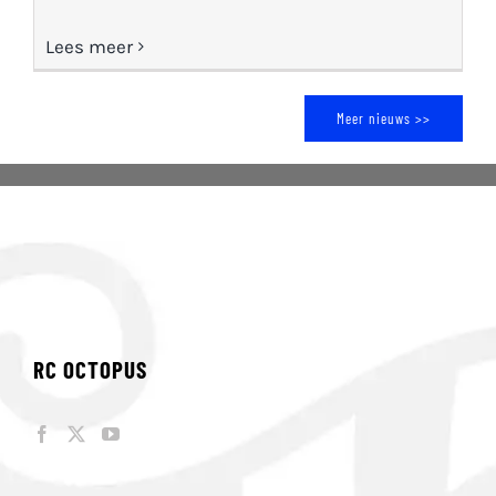
Lees meer
Meer nieuws >>
RC OCTOPUS