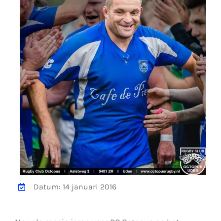
Datum: 14 januari 2016