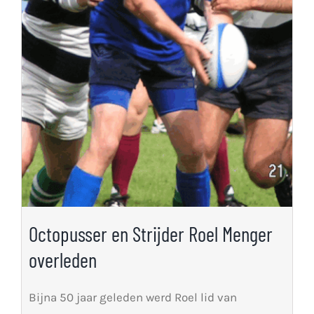
Octopusser en Strijder Roel Menger
overleden
Bijna 50 jaar geleden werd Roel lid van