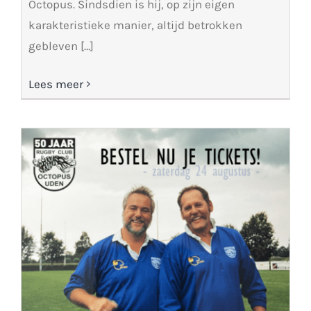
Octopus. Sindsdien is hij, op zijn eigen
karakteristieke manier, altijd betrokken
gebleven […]
Lees meer