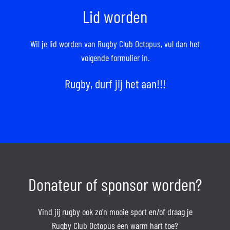
Lid worden
Wil je lid worden van Rugby Club Octopus,
vul dan het
volgende formulier in.
Rugby, durf jij het aan!!!
Donateur of sponsor worden?
Vind jij rugby ook zo’n mooie sport en/of draag je
Rugby Club Octopus een warm hart toe?