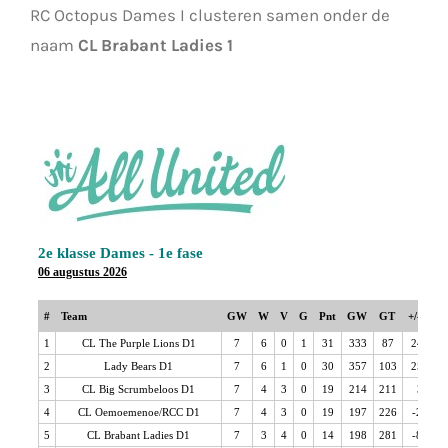
RC Octopus Dames I clusteren samen onder de
naam
CL Brabant Ladies 1