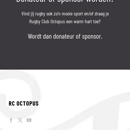
Vind jij rugby ook zo’n mooie sport en/of draag je
Rugby Club Octopus een warm hart toe?
Wordt dan donateur of sponsor.
RC OCTOPUS