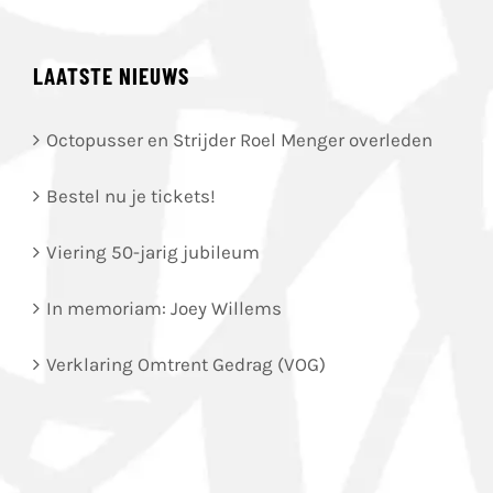
LAATSTE NIEUWS
Octopusser en Strijder Roel Menger overleden
Bestel nu je tickets!
Viering 50-jarig jubileum
In memoriam: Joey Willems
Verklaring Omtrent Gedrag (VOG)