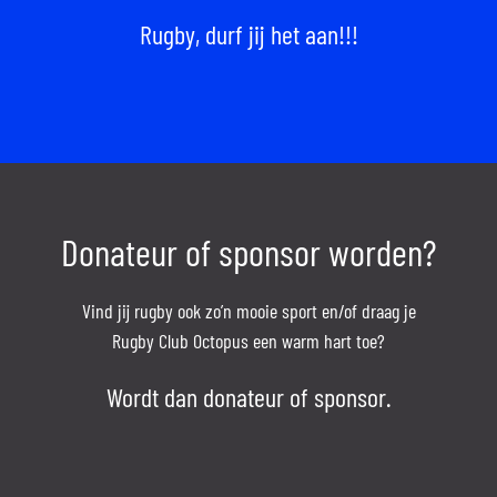
Rugby, durf jij het aan!!!
Donateur of sponsor worden?
Vind jij rugby ook zo’n mooie sport en/of draag je
Rugby Club Octopus een warm hart toe?
Wordt dan donateur of sponsor.