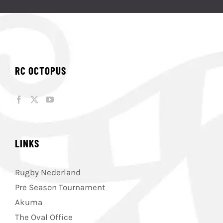
RC OCTOPUS
LINKS
Rugby Nederland
Pre Season Tournament
Akuma
The Oval Office