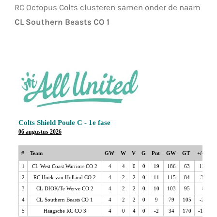
RC Octopus Colts clusteren samen onder de naam
CL Southern Beasts CO 1