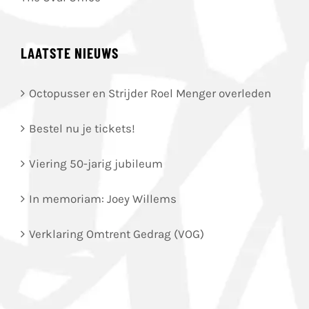
LAATSTE NIEUWS
Octopusser en Strijder Roel Menger overleden
Bestel nu je tickets!
Viering 50-jarig jubileum
In memoriam: Joey Willems
Verklaring Omtrent Gedrag (VOG)