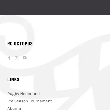
RC OCTOPUS
LINKS
Rugby Nederland
Pre Season Tournament
Akuma