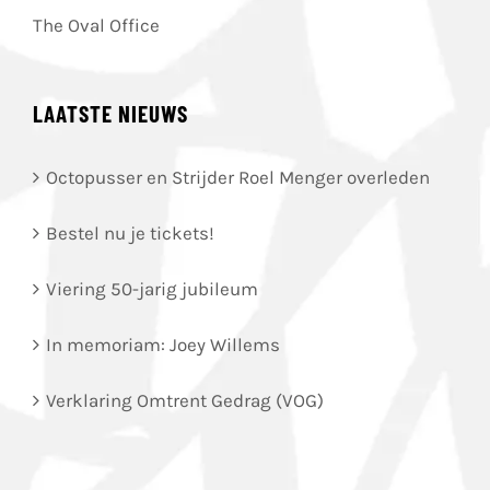
The Oval Office
LAATSTE NIEUWS
Octopusser en Strijder Roel Menger overleden
Bestel nu je tickets!
Viering 50-jarig jubileum
In memoriam: Joey Willems
Verklaring Omtrent Gedrag (VOG)