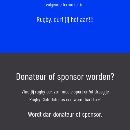
volgende formulier in.
Rugby, durf jij het aan!!!
Donateur of sponsor worden?
Vind jij rugby ook zo’n mooie sport en/of draag je
Rugby Club Octopus een warm hart toe?
Wordt dan donateur of sponsor.