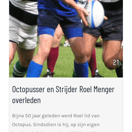
Octopusser en Strijder Roel Menger
overleden
Bijna 50 jaar geleden werd Roel lid van
Octopus. Sindsdien is hij, op zijn eigen