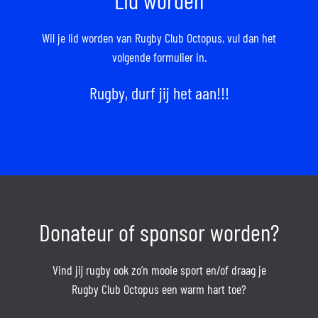
Wil je lid worden van Rugby Club Octopus,
vul dan het
volgende formulier in.
Rugby, durf jij het aan!!!
Donateur of sponsor worden?
Vind jij rugby ook zo’n mooie sport en/of draag je
Rugby Club Octopus een warm hart toe?