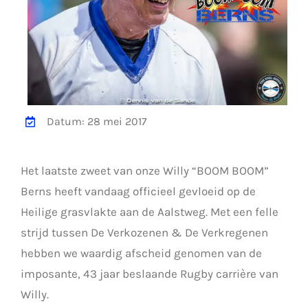
Datum: 28 mei 2017
Het laatste zweet van onze Willy “BOOM BOOM”
Berns heeft vandaag officieel gevloeid op de
Heilige grasvlakte aan de Aalstweg. Met een felle
strijd tussen De Verkozenen & De Verkregenen
hebben we waardig afscheid genomen van de
imposante, 43 jaar beslaande Rugby carrière van
Willy.