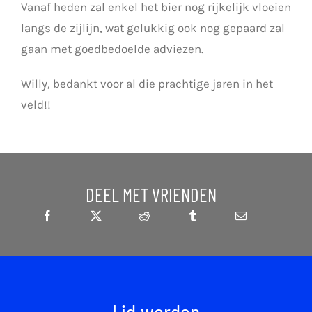
Vanaf heden zal enkel het bier nog rijkelijk vloeien
langs de zijlijn, wat gelukkig ook nog gepaard zal
gaan met goedbedoelde adviezen.
Willy, bedankt voor al die prachtige jaren in het
veld!!
DEEL MET VRIENDEN
Lid worden