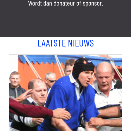
Wordt dan donateur of sponsor.
LAATSTE NIEUWS