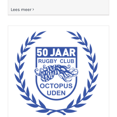
Lees meer