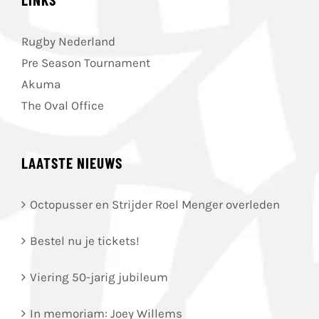
Rugby Nederland
Pre Season Tournament
Akuma
The Oval Office
LAATSTE NIEUWS
Octopusser en Strijder Roel Menger overleden
Bestel nu je tickets!
Viering 50-jarig jubileum
In memoriam: Joey Willems