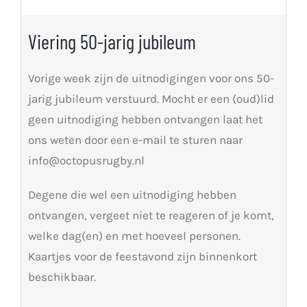
Viering 50-jarig jubileum
Vorige week zijn de uitnodigingen voor ons 50-
jarig jubileum verstuurd. Mocht er een (oud)lid
geen uitnodiging hebben ontvangen laat het
ons weten door een e-mail te sturen naar
info@octopusrugby.nl
Degene die wel een uitnodiging hebben
ontvangen, vergeet niet te reageren of je komt,
welke dag(en) en met hoeveel personen.
Kaartjes voor de feestavond zijn binnenkort
beschikbaar.