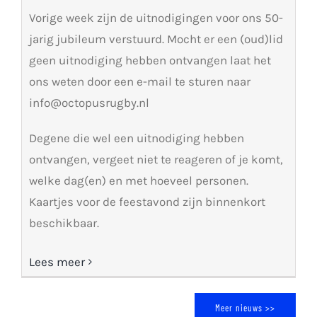
Vorige week zijn de uitnodigingen voor ons 50-
jarig jubileum verstuurd. Mocht er een (oud)lid
geen uitnodiging hebben ontvangen laat het
ons weten door een e-mail te sturen naar
info@octopusrugby.nl
Degene die wel een uitnodiging hebben
ontvangen, vergeet niet te reageren of je komt,
welke dag(en) en met hoeveel personen.
Kaartjes voor de feestavond zijn binnenkort
beschikbaar.
Lees meer
Meer nieuws >>