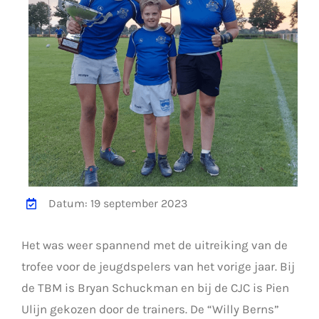
Datum: 19 september 2023
Het was weer spannend met de uitreiking van de
trofee voor de jeugdspelers van het vorige jaar. Bij
de TBM is Bryan Schuckman en bij de CJC is Pien
Ulijn gekozen door de trainers. De “Willy Berns”