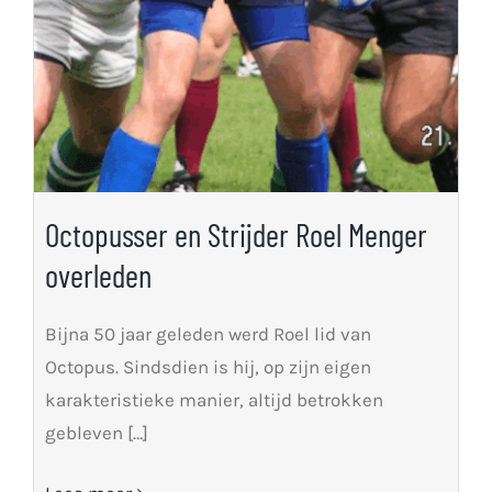
Octopusser en Strijder Roel Menger
overleden
Bijna 50 jaar geleden werd Roel lid van
Octopus. Sindsdien is hij, op zijn eigen
karakteristieke manier, altijd betrokken
gebleven […]