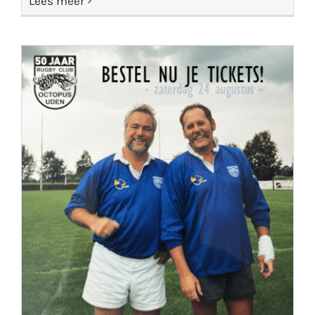
Lees meer