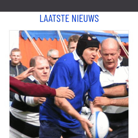
LAATSTE NIEUWS