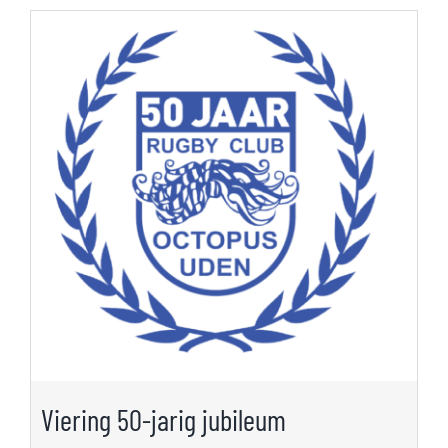
Viering 50-jarig jubileum