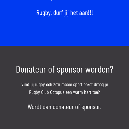
Rugby, durf jij het aan!!!
Donateur of sponsor worden?
Vind jij rugby ook zo’n mooie sport en/of draag je
Rugby Club Octopus een warm hart toe?
Wordt dan donateur of sponsor.