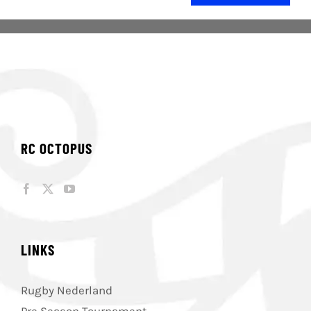
RC OCTOPUS
LINKS
Rugby Nederland