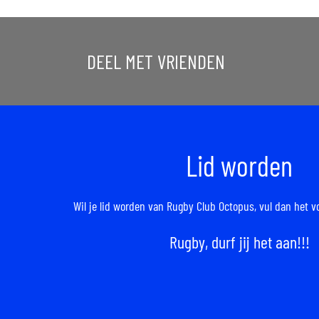
DEEL MET VRIENDEN
Lid worden
Wil je lid worden van Rugby Club Octopus,
vul dan het v
Rugby, durf jij het aan!!!