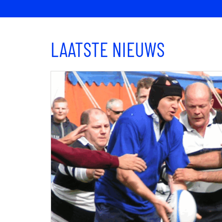
LAATSTE NIEUWS