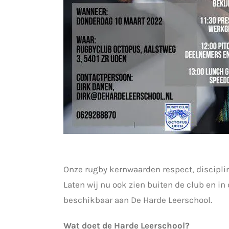
Onze rugby kernwaarden respect, discipline,
Laten wij nu ook zien buiten de club en i
beschikbaar aan De Harde Leerschool.
Wat doet de Harde Leerschool?