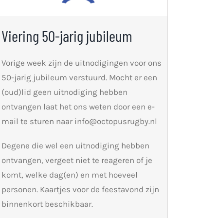
Viering 50-jarig jubileum
Vorige week zijn de uitnodigingen voor ons
50-jarig jubileum verstuurd. Mocht er een
(oud)lid geen uitnodiging hebben
ontvangen laat het ons weten door een e-
mail te sturen naar info@octopusrugby.nl
Degene die wel een uitnodiging hebben
ontvangen, vergeet niet te reageren of je
komt, welke dag(en) en met hoeveel
personen. Kaartjes voor de feestavond zijn
binnenkort beschikbaar.