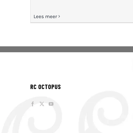
Lees meer
RC OCTOPUS