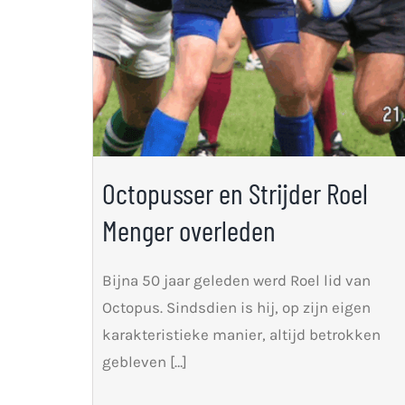
Octopusser en Strijder Roel
Menger overleden
Bijna 50 jaar geleden werd Roel lid van
Octopus. Sindsdien is hij, op zijn eigen
karakteristieke manier, altijd betrokken
gebleven […]