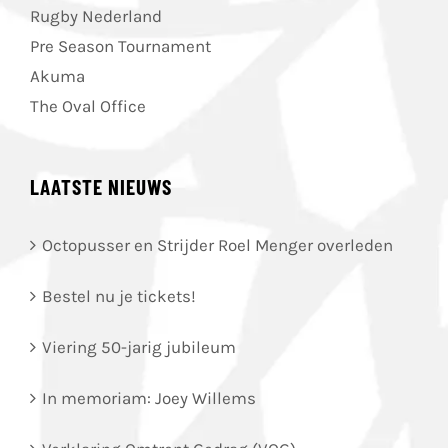
Rugby Nederland
Pre Season Tournament
Akuma
The Oval Office
LAATSTE NIEUWS
Octopusser en Strijder Roel Menger overleden
Bestel nu je tickets!
Viering 50-jarig jubileum
In memoriam: Joey Willems