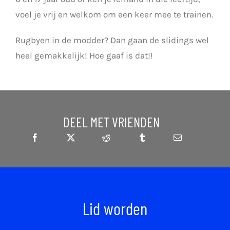
voel je vrij en welkom om een keer mee te trainen.
Rugbyen in de modder? Dan gaan de slidings wel
heel gemakkelijk! Hoe gaaf is dat!!
DEEL MET VRIENDEN
Lid worden