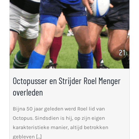
Octopusser en Strijder Roel Menger
overleden
Bijna 50 jaar geleden werd Roel lid van
Octopus. Sindsdien is hij, op zijn eigen
karakteristieke manier, altijd betrokken
gebleven […]