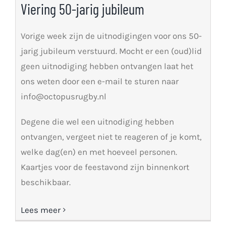
Viering 50-jarig jubileum
Vorige week zijn de uitnodigingen voor ons 50-
jarig jubileum verstuurd. Mocht er een (oud)lid
geen uitnodiging hebben ontvangen laat het
ons weten door een e-mail te sturen naar
info@octopusrugby.nl
Degene die wel een uitnodiging hebben
ontvangen, vergeet niet te reageren of je komt,
welke dag(en) en met hoeveel personen.
Kaartjes voor de feestavond zijn binnenkort
beschikbaar.
Lees meer