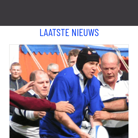
LAATSTE NIEUWS