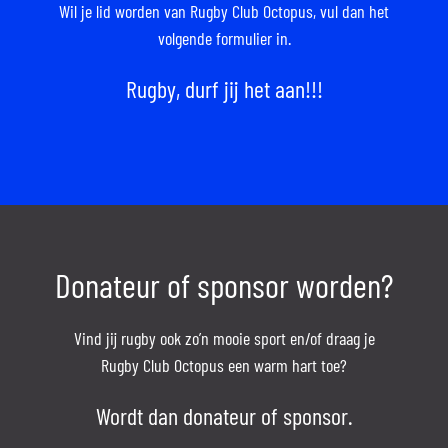
Wil je lid worden van Rugby Club Octopus,
vul dan het
volgende formulier in.
Rugby, durf jij het aan!!!
Donateur of sponsor worden?
Vind jij rugby ook zo’n mooie sport en/of draag je
Rugby Club Octopus een warm hart toe?
Wordt dan donateur of sponsor.