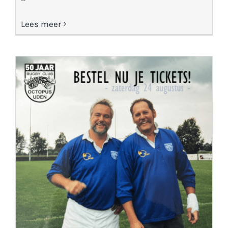
Lees meer