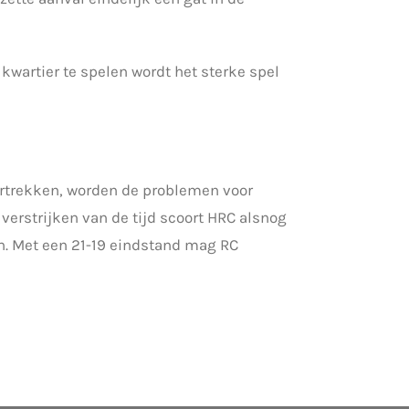
 kwartier te spelen wordt het sterke spel
rtrekken, worden de problemen voor
 verstrijken van de tijd scoort HRC alsnog
n. Met een 21-19 eindstand mag RC