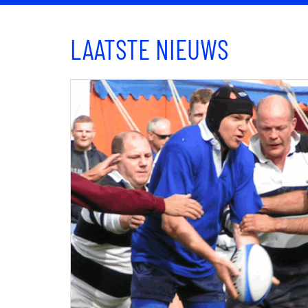
LAATSTE NIEUWS