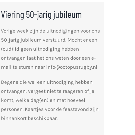
Viering 50-jarig jubileum
Vorige week zijn de uitnodigingen voor ons
50-jarig jubileum verstuurd. Mocht er een
(oud)lid geen uitnodiging hebben
ontvangen laat het ons weten door een e-
mail te sturen naar info@octopusrugby.nl
Degene die wel een uitnodiging hebben
ontvangen, vergeet niet te reageren of je
komt, welke dag(en) en met hoeveel
personen. Kaartjes voor de feestavond zijn
binnenkort beschikbaar.