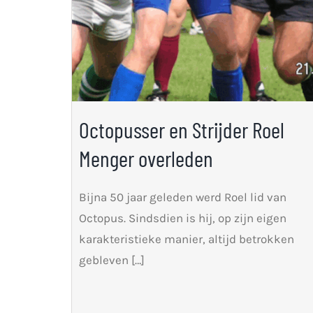
Octopusser en Strijder Roel
Menger overleden
Bijna 50 jaar geleden werd Roel lid van
Octopus. Sindsdien is hij, op zijn eigen
karakteristieke manier, altijd betrokken
gebleven […]