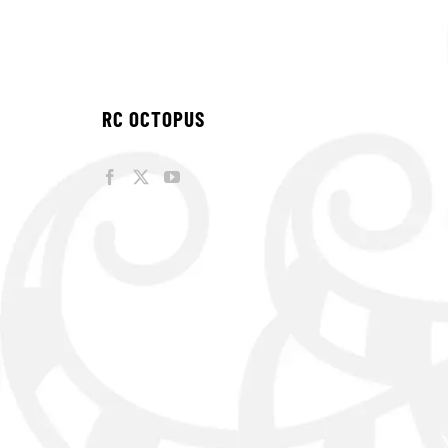
RC OCTOPUS