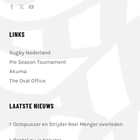
LINKS
Rugby Nederland
Pre Season Tournament
Akuma
The Oval Office
LAATSTE NIEUWS
Octopusser en Strijder Roel Menger overleden