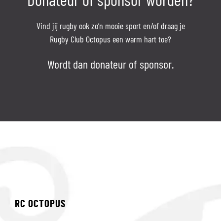
Vind jij rugby ook zo’n mooie sport en/of draag je
Rugby Club Octopus een warm hart toe?
Wordt dan donateur of sponsor.
RC OCTOPUS