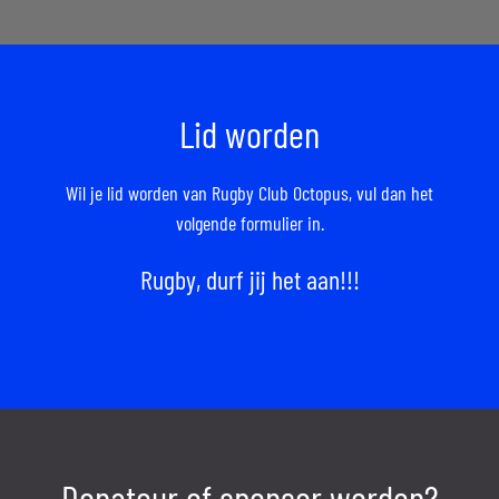
Lid worden
Wil je lid worden van Rugby Club Octopus,
vul dan het
volgende formulier in.
Rugby, durf jij het aan!!!
Donateur of sponsor worden?