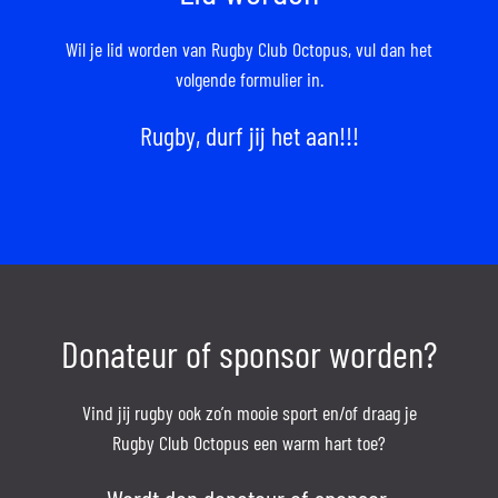
Wil je lid worden van Rugby Club Octopus,
vul dan het
volgende formulier in.
Rugby, durf jij het aan!!!
Donateur of sponsor worden?
Vind jij rugby ook zo’n mooie sport en/of draag je
Rugby Club Octopus een warm hart toe?