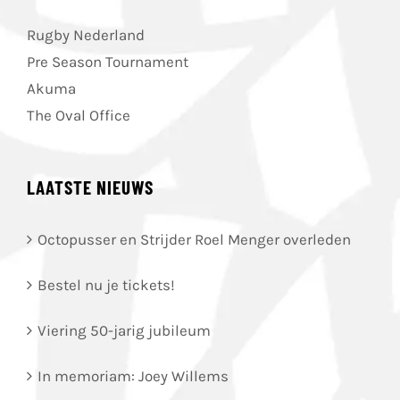
Rugby Nederland
Pre Season Tournament
Akuma
The Oval Office
LAATSTE NIEUWS
Octopusser en Strijder Roel Menger overleden
Bestel nu je tickets!
Viering 50-jarig jubileum
In memoriam: Joey Willems