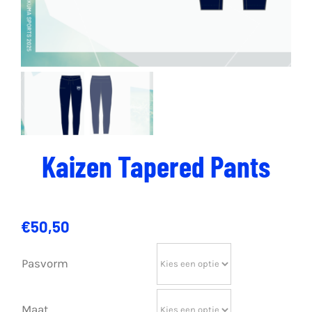
Kaizen Tapered Pants
€
50,50
Pasvorm
Maat