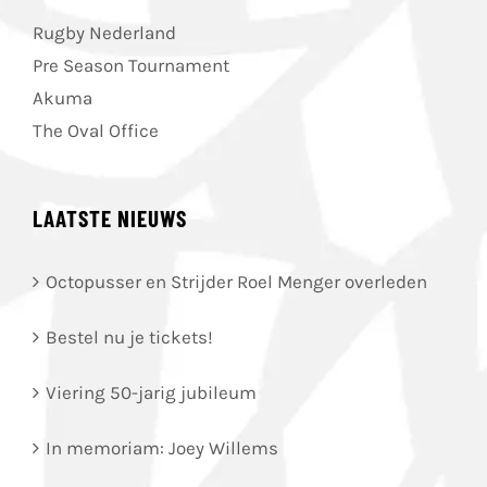
Rugby Nederland
Pre Season Tournament
Akuma
The Oval Office
LAATSTE NIEUWS
Octopusser en Strijder Roel Menger overleden
Bestel nu je tickets!
Viering 50-jarig jubileum
In memoriam: Joey Willems