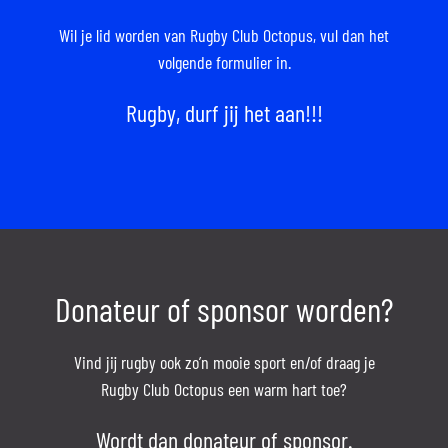
Wil je lid worden van Rugby Club Octopus,
vul dan het
volgende formulier in.
Rugby, durf jij het aan!!!
Donateur of sponsor worden?
Vind jij rugby ook zo’n mooie sport en/of draag je
Rugby Club Octopus een warm hart toe?
Wordt dan donateur of sponsor.