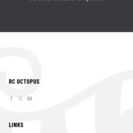
RC OCTOPUS
LINKS