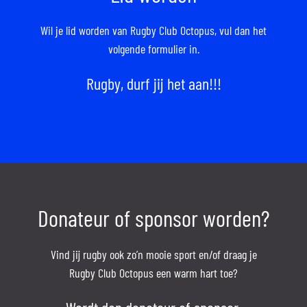
Wil je lid worden van Rugby Club Octopus,
vul dan het
volgende formulier in.
Rugby, durf jij het aan!!!
Donateur of sponsor worden?
Vind jij rugby ook zo’n mooie sport en/of draag je
Rugby Club Octopus een warm hart toe?