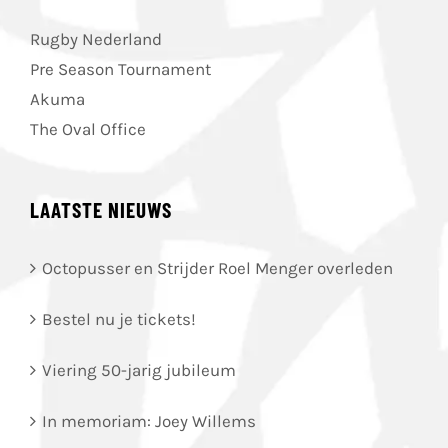
Rugby Nederland
Pre Season Tournament
Akuma
The Oval Office
LAATSTE NIEUWS
Octopusser en Strijder Roel Menger overleden
Bestel nu je tickets!
Viering 50-jarig jubileum
In memoriam: Joey Willems