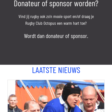
Donateur of sponsor worden?
Vind jij rugby ook zo’n mooie sport en/of draag je
Rugby Club Octopus een warm hart toe?
Wordt dan donateur of sponsor.
LAATSTE NIEUWS