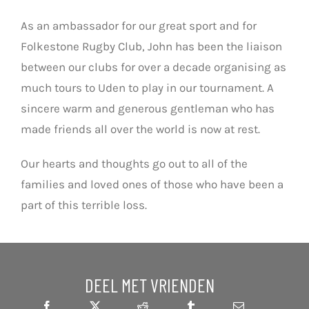
As an ambassador for our great sport and for
Folkestone Rugby Club, John has been the liaison
between our clubs for over a decade organising as
much tours to Uden to play in our tournament. A
sincere warm and generous gentleman who has
made friends all over the world is now at rest.
Our hearts and thoughts go out to all of the
families and loved ones of those who have been a
part of this terrible loss.
DEEL MET VRIENDEN