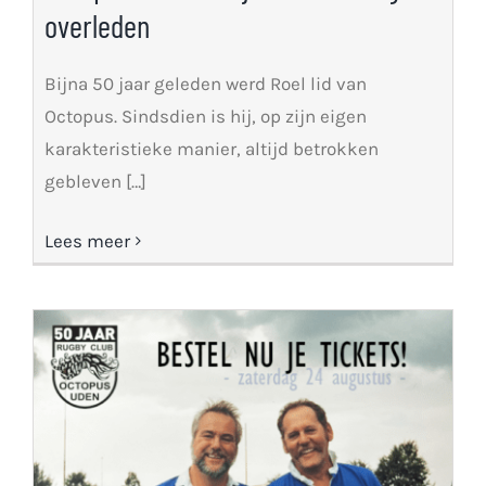
overleden
Bijna 50 jaar geleden werd Roel lid van
Octopus. Sindsdien is hij, op zijn eigen
karakteristieke manier, altijd betrokken
gebleven […]
Lees meer