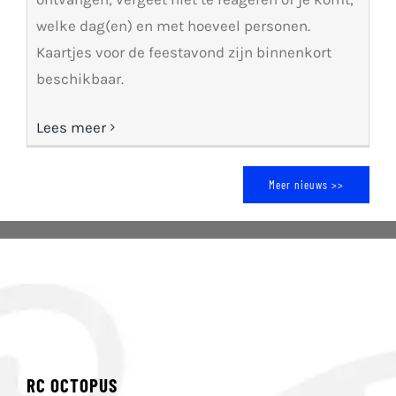
welke dag(en) en met hoeveel personen.
Kaartjes voor de feestavond zijn binnenkort
beschikbaar.
Lees meer
Meer nieuws >>
RC OCTOPUS