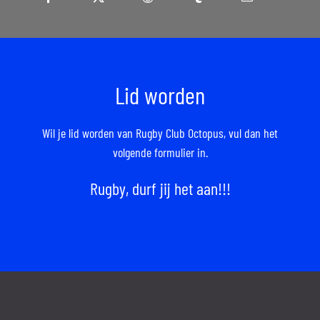
Lid worden
Wil je lid worden van Rugby Club Octopus,
vul dan het
volgende formulier in.
Rugby, durf jij het aan!!!