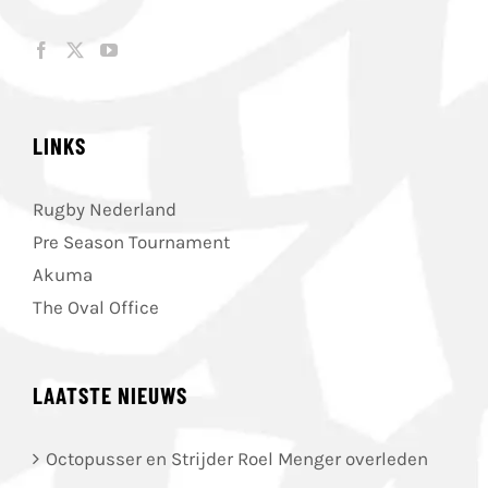
LINKS
Rugby Nederland
Pre Season Tournament
Akuma
The Oval Office
LAATSTE NIEUWS
Octopusser en Strijder Roel Menger overleden