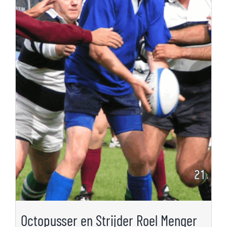
Octopusser en Strijder Roel Menger