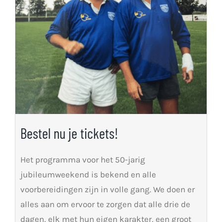
Bestel nu je tickets!
Het programma voor het 50-jarig
jubileumweekend is bekend en alle
voorbereidingen zijn in volle gang. We doen er
alles aan om ervoor te zorgen dat alle drie de
dagen, elk met hun eigen karakter, een groot